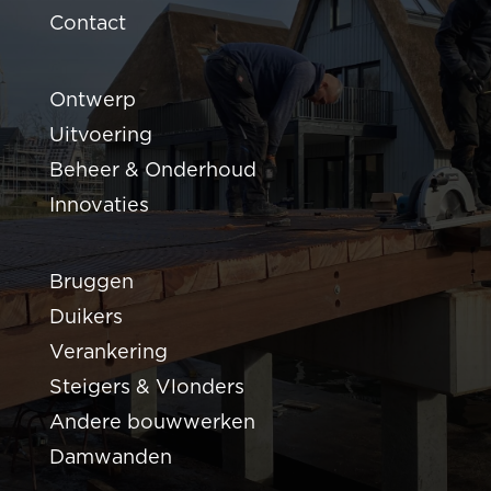
Contact
Ontwerp
Uitvoering
Beheer & Onderhoud
Innovaties
Bruggen
Duikers
Verankering
Steigers & Vlonders
Andere bouwwerken
Damwanden