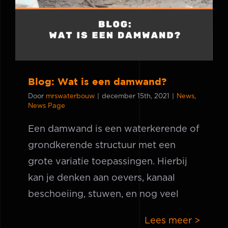
Blog: Wat is een damwand?
Door
mrswaterbouw
|
december 15th, 2021
|
News
,
News Page
Een damwand is een waterkerende of
grondkerende structuur met een
grote variatie toepassingen. Hierbij
kan je denken aan oevers, kanaal
beschoeiing, stuwen, en nog veel
Lees meer >