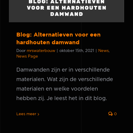
Blog: Alternatieven voor een
hardhouten damwand
Door
mrswaterbouw
|
oktober 15th, 2021
|
News
,
News Page
Damwanden zijn er in verschillende
materialen. Wat zijn de verschillende
materialen en welke voordelen
hebben zij. Je leest het in dit blog.
Lees meer
0