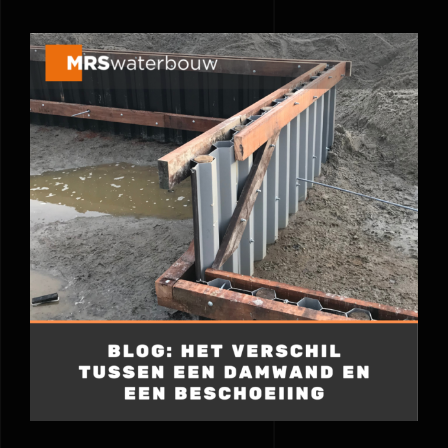
Blog: Het verschil tussen een
damwand en een beschoeiing