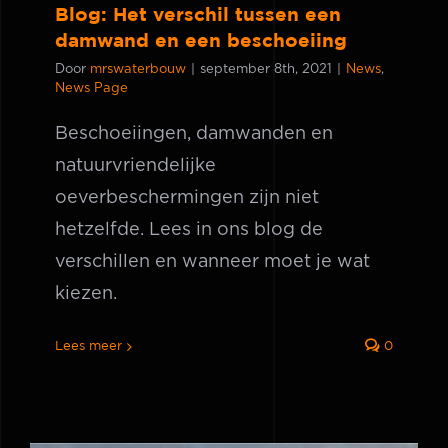
Blog: Het verschil tussen een
damwand en een beschoeiing
Door
mrswaterbouw
|
september 8th, 2021
|
News
,
News Page
Beschoeiingen, damwanden en
natuurvriendelijke
oeverbeschermingen zijn niet
hetzelfde. Lees in ons blog de
verschillen en wanneer moet je wat
kiezen.
Lees meer
0