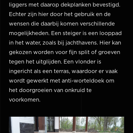
liggers met daarop dekplanken bevestigd.
Echter zijn hier door het gebruik en de
wensen die daarbij komen verschillende
mogelijkheden. Een steiger is een looppad
in het water, zoals bij jachthavens. Hier kan
gekozen worden voor fijn split of groeven
tegen het uitglijden. Een vlonder is
ingericht als een terras, waardoor er vaak
wordt gewerkt met anti-worteldoek om
het doorgroeien van onkruid te
voorkomen.