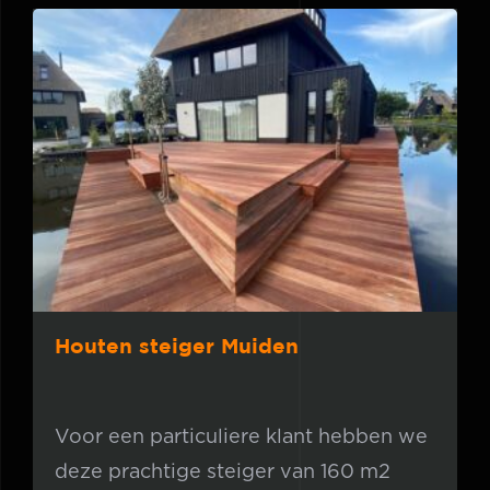
Houten steiger Muiden
Houten steiger Muiden
Voor een particuliere klant hebben we
deze prachtige steiger van 160 m2