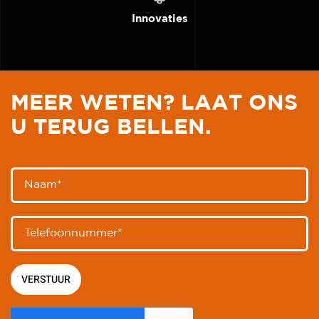
Innovaties
MEER WETEN?
LAAT ONS
U TERUG BELLEN.
VERSTUUR