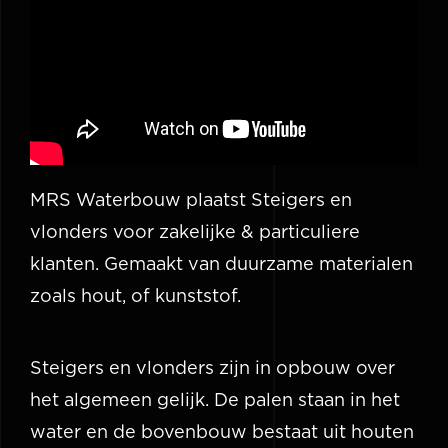
MRS Waterbouw plaatst Steigers en
vlonders voor zakelijke & particuliere
klanten. Gemaakt van duurzame materialen
zoals hout, of kunststof.
Steigers en vlonders zijn in opbouw over
het algemeen gelijk. De palen staan in het
water en de bovenbouw bestaat uit houten