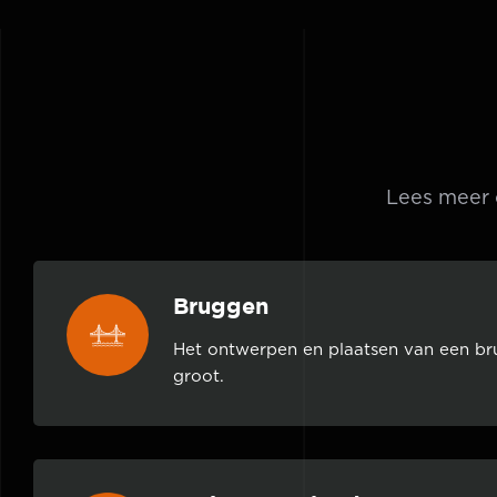
Lees meer 
Bruggen
Het ontwerpen en plaatsen van een br
groot.