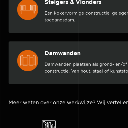
Steigers & Vlonders
Een kokervormige constructie, gelege
toegangsdam.
Damwanden
Damwanden plaatsen als grond- en/of
constructie. Van hout, staal of kunststo
Meer weten over onze werkwijze? Wij vertellen