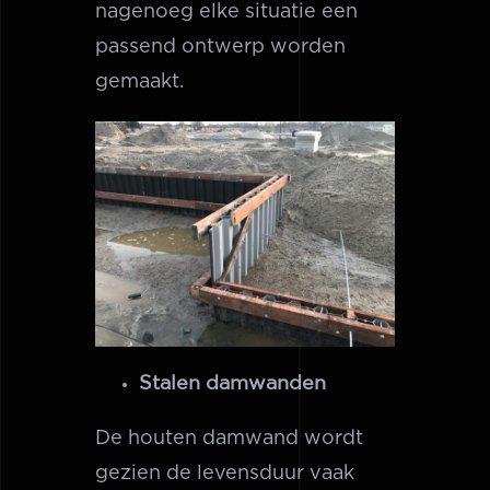
nagenoeg elke situatie een
passend ontwerp worden
gemaakt.
Stalen damwanden
De houten damwand wordt
gezien de levensduur vaak