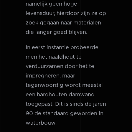
namelijk geen hoge
levensduur, hierdoor zijn ze op
zoek gegaan naar materialen
die langer goed blijven.
In eerst instantie probeerde
men het naaldhout te
verduurzamen door het te
impregneren, maar
tegenwoordig wordt meestal
een hardhouten damwand
toegepast. Dit is sinds de jaren
90 de standaard geworden in
waterbouw.