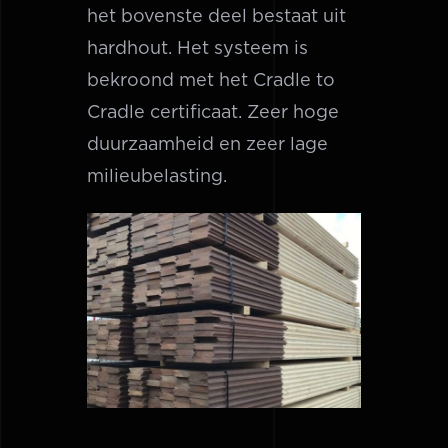
het bovenste deel bestaat uit
hardhout. Het systeem is
bekroond met het Cradle to
Cradle certificaat. Zeer hoge
duurzaamheid en zeer lage
milieubelasting.