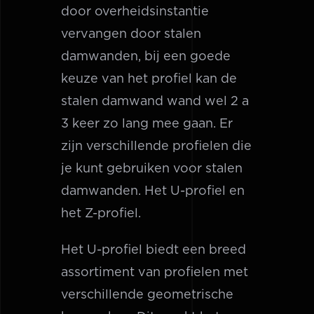
door overheidsinstantie
vervangen door stalen
damwanden, bij een goede
keuze van het profiel kan de
stalen damwand wand wel 2 a
3 keer zo lang mee gaan. Er
zijn verschillende profielen die
je kunt gebruiken voor stalen
damwanden. Het U-profiel en
het Z-profiel.
Het U-profiel biedt een breed
assortiment van profielen met
verschillende geometrische