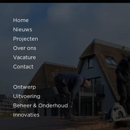
Home
Nieuws
Projecten
Over ons
Vacature
Contact
Ontwerp
Uitvoering
Beheer & Onderhoud
Innovaties