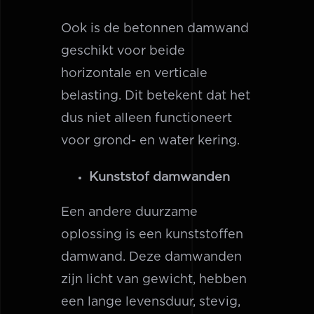
Ook is de betonnen damwand
geschikt voor beide
horizontale en verticale
belasting. Dit betekent dat het
dus niet alleen functioneert
voor grond- en water kering.
Kunststof damwanden
Een andere duurzame
oplossing is een kunststoffen
damwand. Deze damwanden
zijn licht van gewicht, hebben
een lange levensduur, stevig,