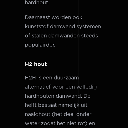
hardhout.
Daarnaast worden ook
kunststof damwand systemen
of stalen damwanden steeds
populairder.
H2 hout
H2H is een duurzaam
alternatief voor een volledig
hardhouten damwand. De
helft bestaat namelijk uit
naaldhout (het deel onder
water zodat het niet rot) en