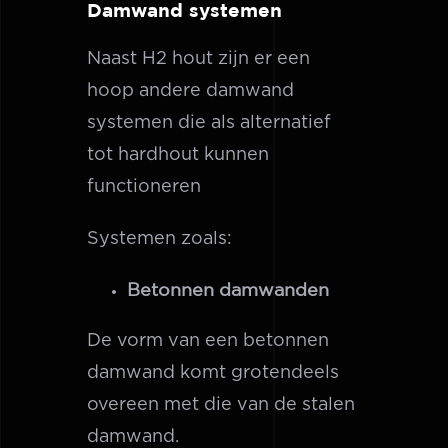
Damwand systemen
Naast H2 hout zijn er een
hoop andere damwand
systemen die als alternatief
tot hardhout kunnen
functioneren
Systemen zoals:
Betonnen damwanden
De vorm van een betonnen
damwand komt grotendeels
overeen met die van de stalen
damwand.