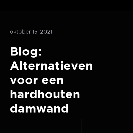
oktober 15, 2021
Blog:
Alternatieven
voor een
hardhouten
damwand