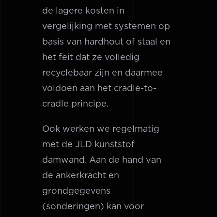
de lagere kosten in
vergelijking met systemen op
basis van hardhout of staal en
het feit dat ze volledig
recyclebaar zijn en daarmee
voldoen aan het cradle-to-
cradle principe.
Ook werken we regelmatig
met de JLD kunststof
damwand. Aan de hand van
de ankerkracht en
grondgegevens
(sonderingen) kan voor