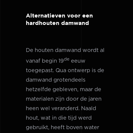
Alternatieven voor een
hardhouten damwand
De houten damwand wordt al
de
vanaf begin 19
eeuw
toegepast. Qua ontwerp is de
damwand grotendeels
hetzelfde gebleven, maar de
materialen zijn door de jaren
heen wel veranderd. Naald
hout, wat in die tijd werd
gebruikt, heeft boven water