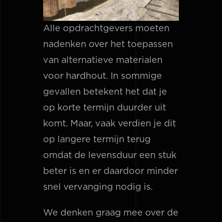
Alle opdrachtgevers moeten
nadenken over het toepassen
van alternatieve materialen
voor hardhout. In sommige
gevallen betekent het dat je
op korte termijn duurder uit
komt. Maar, vaak verdien je dit
op langere termijn terug
omdat de levensduur een stuk
beter is en er daardoor minder
snel vervanging nodig is.
We denken graag mee over de