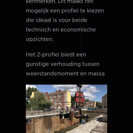
kenmerken. Dit maakt het
mogelijk een profiel te kiezen
die ideaal is voor beide
technisch en economische
opzichten.
Het Z-profiel biedt een
gunstige verhouding tussen
weerstandsmoment en massa