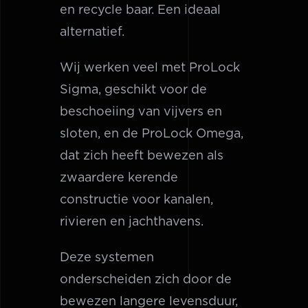
en recycle baar. Een ideaal
alternatief.
Wij werken veel met ProLock
Sigma, geschikt voor de
beschoeiing van vijvers en
sloten, en de ProLock Omega,
dat zich heeft bewezen als
zwaardere kerende
constructie voor kanalen,
rivieren en jachthavens.
Deze systemen
onderscheiden zich door de
bewezen langere levensduur,