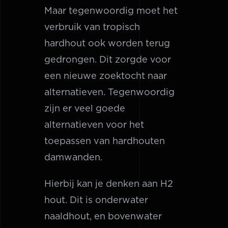
Maar tegenwoordig moet het
verbruik van tropisch
hardhout ook worden terug
gedrongen. Dit zorgde voor
een nieuwe zoektocht naar
alternatieven. Tegenwoordig
zijn er veel goede
alternatieven voor het
toepassen van hardhouten
damwanden.
Hierbij kan je denken aan H2
hout. Dit is onderwater
naaldhout, en bovenwater