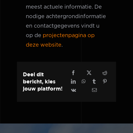
meest actuele informatie. De
nodige achtergrondinformatie
en contactgegevens vindt u
op de
projectenpagina op
deze website
.
Deel dit
bericht, kies
jouw platform!