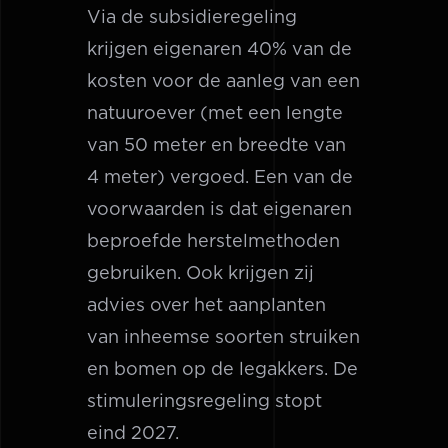
Via de subsidieregeling
krijgen eigenaren 40% van de
kosten voor de aanleg van een
natuuroever (met een lengte
van 50 meter en breedte van
4 meter) vergoed. Een van de
voorwaarden is dat eigenaren
beproefde herstelmethoden
gebruiken. Ook krijgen zij
advies over het aanplanten
van inheemse soorten struiken
en bomen op de legakkers. De
stimuleringsregeling stopt
eind 2027.