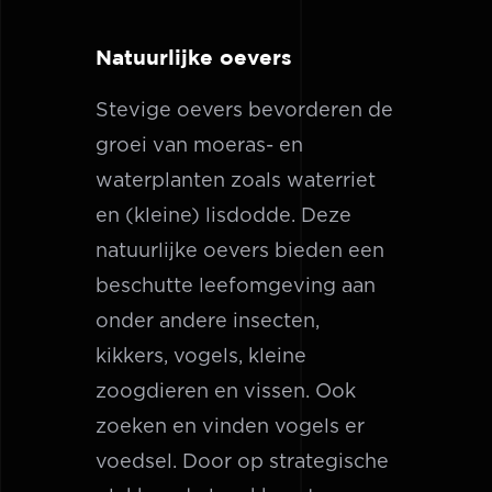
Natuurlijke oevers
Stevige oevers bevorderen de
groei van moeras- en
waterplanten zoals waterriet
en (kleine) lisdodde. Deze
natuurlijke oevers bieden een
beschutte leefomgeving aan
onder andere insecten,
kikkers, vogels, kleine
zoogdieren en vissen. Ook
zoeken en vinden vogels er
voedsel. Door op strategische