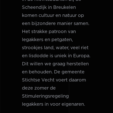
Scheendijk in Breukelen
komen cultuur en natuur op
een bijzondere manier samen.
Het strakke patroon van
legakkers en petgaten,
strookjes land, water, veel riet
en lisdodde is uniek in Europa.
Dit willen we graag herstellen
en behouden. De gemeente
Stichtse Vecht voert daarom
deze zomer de
Stimuleringsregeling
legakkers in voor eigenaren.