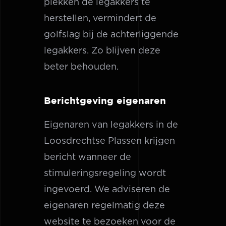
plekken de legakkers te
herstellen, vermindert de
golfslag bij de achterliggende
legakkers. Zo blijven deze
beter behouden.
Berichtgeving eigenaren
Eigenaren van legakkers in de
Loosdrechtse Plassen krijgen
bericht wanneer de
stimuleringsregeling wordt
ingevoerd. We adviseren de
eigenaren regelmatig deze
website te bezoeken voor de