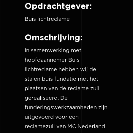
Opdrachtgever:
Buis lichtreclame
Omschrijving:
In samenwerking met
hoofdaannemer Buis
lichtreclame hebben wij de
stalen buis fundatie met het
plaatsen van de reclame zuil
gerealiseerd. De
funderingswerkzaamheden zijn
uitgevoerd voor een
reclamezuil van MC Nederland.