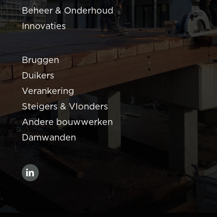
Beheer & Onderhoud
Innovaties
Bruggen
Duikers
Verankering
Steigers & Vlonders
Andere bouwwerken
Damwanden