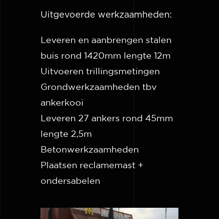
Uitgevoerde werkzaamheden:
Leveren en aanbrengen stalen
buis rond 1420mm lengte 12m
Uitvoeren trillingsmetingen
Grondwerkzaamheden tbv
ankerkooi
Leveren 27 ankers rond 45mm
lengte 2,5m
Betonwerkzaamheden
Plaatsen reclamemast +
ondersabelen