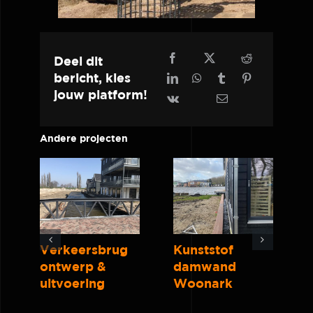
Deel dit
bericht, kies
jouw platform!
Andere projecten
Verkeersbrug
Kunststof
ontwerp &
damwand
uitvoering
Woonark