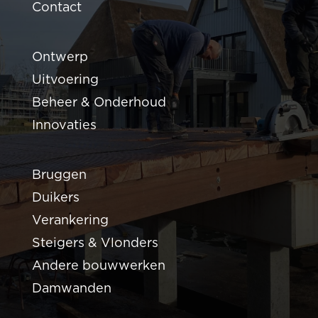
Contact
Ontwerp
Uitvoering
Beheer & Onderhoud
Innovaties
Bruggen
Duikers
Verankering
Steigers & Vlonders
Andere bouwwerken
Damwanden