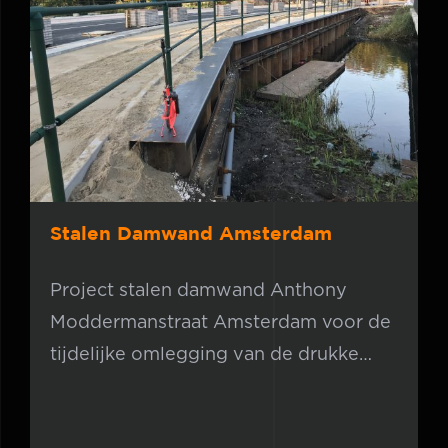
Stalen Damwand Amsterdam
Stalen Damwand Amsterdam
Project stalen damwand Anthony
Moddermanstraat Amsterdam voor de
tijdelijke omlegging van de drukke
straat in Amsterdam west.