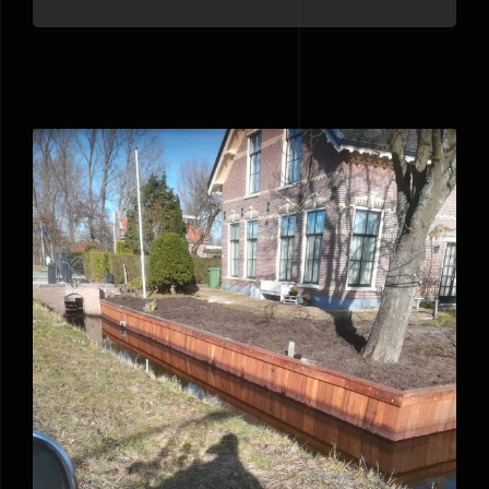
Houten damwand in Haarlem