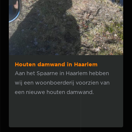
Houten damwand in Haarlem
Aan het Spaarne in Haarlem hebben
wij een woonboerderij voorzien van
een nieuwe houten damwand.